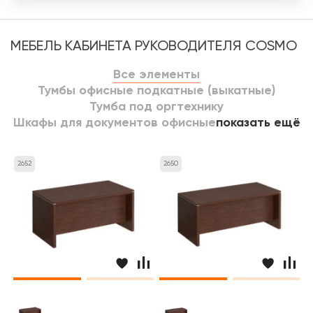
МЕБЕЛЬ КАБИНЕТА РУКОВОДИТЕЛЯ COSMO
Все элементы
Тумбы офисные подкатные (выкатные)
Тумба под оргтехнику
Шкафы для документов офисные
показать ещё
2652
2650