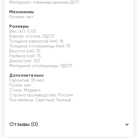
Материал: ламинированная ДСП
Механизмы
Ролики: нет
Размеры
Вес (кг): 0.00
Каркас столов: ЛДСП
Толщина каркасов (мм): 16
Толщина столешницы (мм): 75
Высота (см): 75
Глубина (см): 75
Длина (см): 130
Материал столешницы: ЛДСП
Дополнительно
Гарантия: 18 мес
Полки: нет
Стиль: Модерн
Страна производства: Россия
Тон мебели: Светлый; Темный
Отзывы (0)