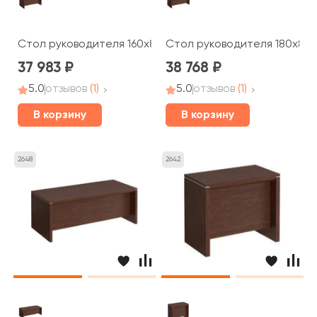
Стол руководителя 160x85x75 Cosmo
Стол руководителя 180x85
37 983
38 768
5.0
отзывов
(1)
5.0
отзывов
(1)
В корзину
В корзину
2648
2642