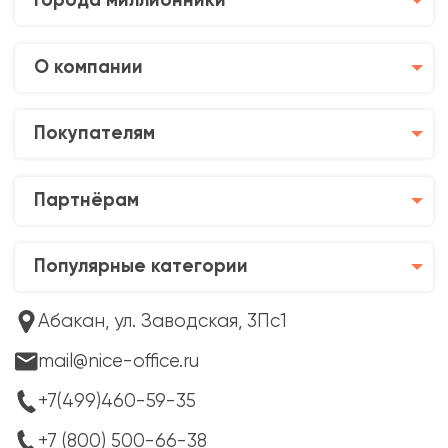
Города миллионники
О компании
Покупателям
Партнёрам
Популярные категории
Абакан, ул. Заводская, 3Пс1
mail@nice-office.ru
+7(499)460-59-35
+7 (800) 500-66-38