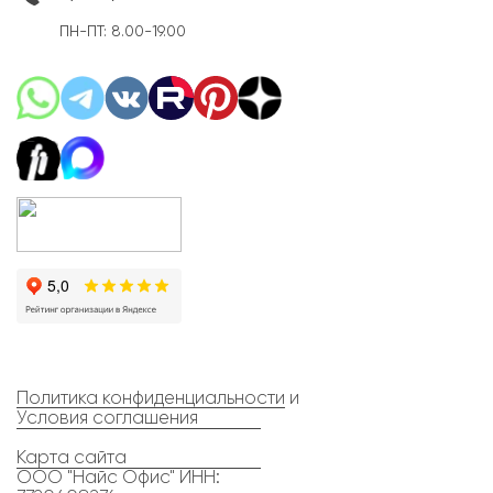
ПН-ПТ: 8.00-19.00
Политика конфиденциальности
и
Условия соглашения
Карта сайта
ООО "Найс Офис" ИНН: