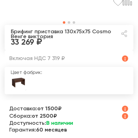
Брифинг приставка 130x75x75 Cosmo
Венге виктория
33 269
Включая НДС 7 319 ₽
Цвет фабрик:
Доставка:
от 1500₽
Сборка:
от 2500₽
Доступность:
В наличии
Гарантия:
60 месяцев