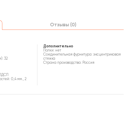
Отзывы (0)
Дополнительно
Полки: нет
Соединительная фурнитура: эксцентриковая
): 32
стяжка
Страна производства: Россия
 ЛДСП
тей: 0,4 мм., 2