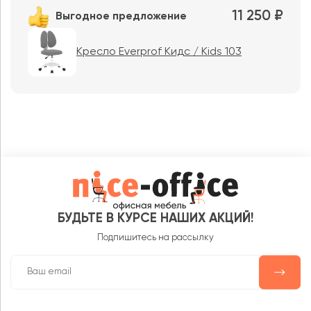
11 250 ₽
Выгодное предложение
Кресло Everprof Кидс / Kids 103
БУДЬТЕ В КУРСЕ НАШИХ АКЦИЙ!
Подпишитесь на рассылку