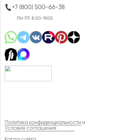
+7 (800) 500-66-38
ПН-ПТ: 8.00-19.00
Политика конфиденциальности
и
Условия соглашения
Карта сайта