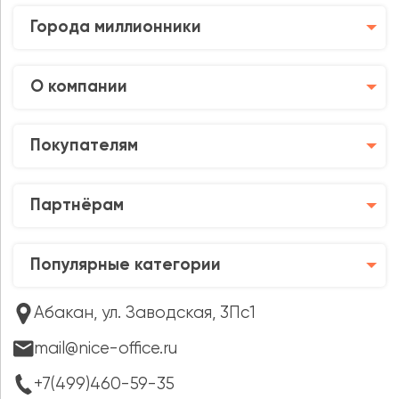
Города миллионники
О компании
Покупателям
Партнёрам
Популярные категории
Абакан, ул. Заводская, 3Пс1
mail@nice-office.ru
+7(499)460-59-35