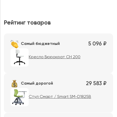
Рейтинг товаров
5 096 ₽
Самый бюджетный
Кресло Бюрократ CH 200
29 583 ₽
Самый дорогой
Стул Смарт / Smart SM-D1825B