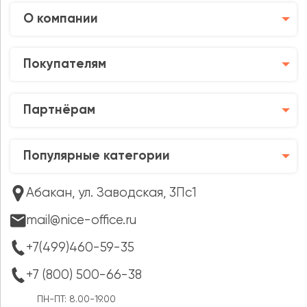
О компании
Покупателям
Партнёрам
Популярные категории
Абакан, ул. Заводская, 3Пс1
mail@nice-office.ru
+7(499)460-59-35
+7 (800) 500-66-38
ПН-ПТ: 8.00-19.00