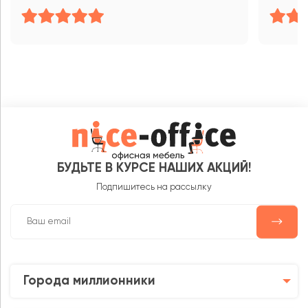
БУДЬТЕ В КУРСЕ НАШИХ АКЦИЙ!
Подпишитесь на рассылку
Города миллионники