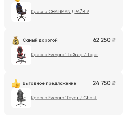
Кресло CHAIRMAN ДРАЙВ 9
62 250 ₽
Самый дорогой
Кресло Everprof Тайгер / Tiger
24 750 ₽
Выгодное предложение
Кресло Everprof Гоуст / Ghost