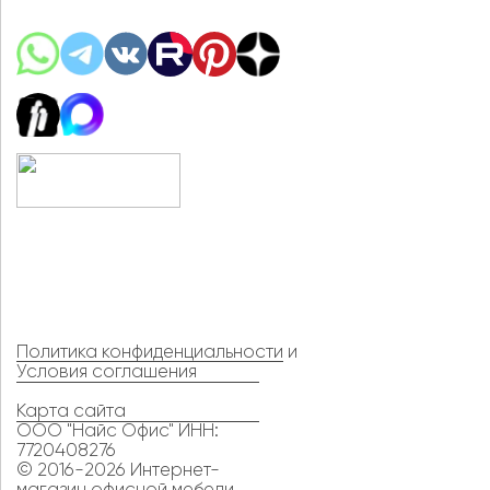
Политика конфиденциальности
и
Условия соглашения
Карта сайта
ООО "Найс Офис" ИНН:
7720408276
© 2016-2026 Интернет-