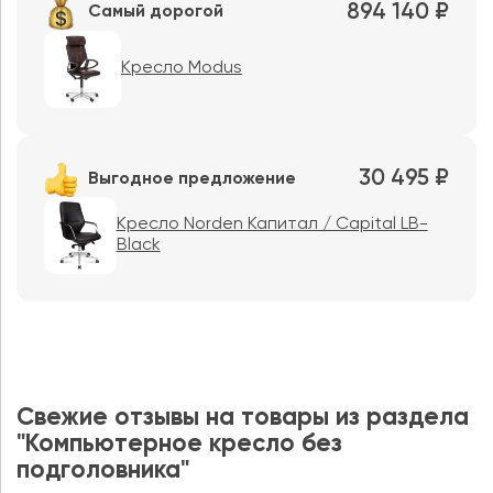
894 140 ₽
Самый дорогой
Кресло Modus
30 495 ₽
Выгодное предложение
Кресло Norden Капитал / Capital LB-
Black
Свежие отзывы на товары из раздела
"Компьютерное кресло без
подголовника"