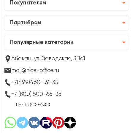
Покупателям
Партнёрам
Популярные категории
Абакан, ул. Заводская, 3Пс1
mail@nice-office.ru
+7(499)460-59-35
+7 (800) 500-66-38
ПН-ПТ: 8.00-19.00