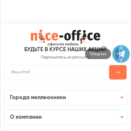
БУДЬТЕ В КУРСЕ НАШИХ АКЦИЙ!
Max
Подпишитесь на рассылку
Города миллионники
О компании