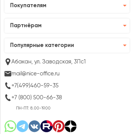
Покупателям
Партнёрам
Популярные категории
Абакан, ул. Заводская, 3Пс1
mail@nice-office.ru
+7(499)460-59-35
+7 (800) 500-66-38
ПН-ПТ: 8.00-19.00