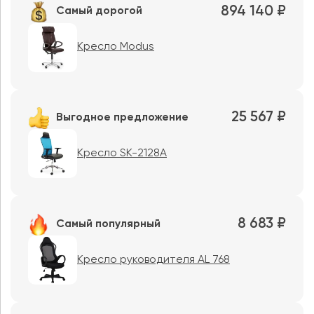
894 140 ₽
Самый дорогой
Кресло Modus
25 567 ₽
Выгодное предложение
Кресло SK-2128A
8 683 ₽
Самый популярный
Кресло руководителя AL 768