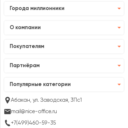
Города миллионники
О компании
Покупателям
Партнёрам
Популярные категории
Абакан, ул. Заводская, 3Пс1
mail@nice-office.ru
+7(499)460-59-35