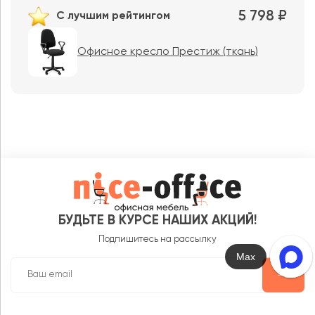
5 798 ₽
С лучшим рейтингом
Офисное кресло Престиж (ткань)
БУДЬТЕ В КУРСЕ НАШИХ АКЦИЙ!
Подпишитесь на рассылку
Max