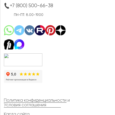
+7 (800) 500-66-38
ПН-ПТ: 8.00-19.00
Политика конфиденциальности
и
Условия соглашения
Карта сайта