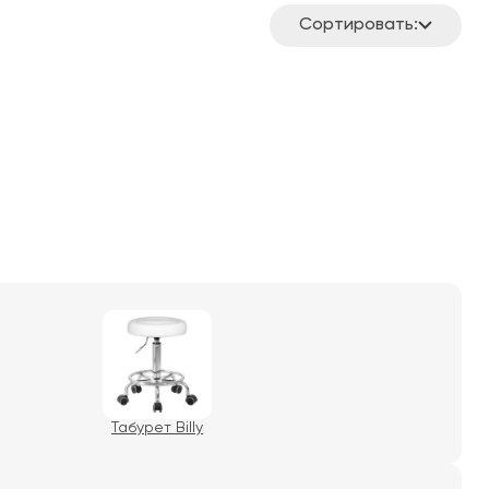
Сортировать:
Табурет Billy