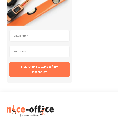
получить дизайн-
проект