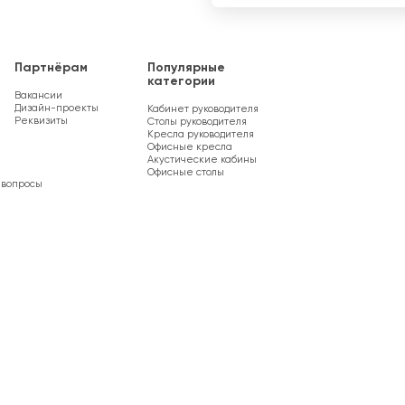
Партнёрам
Популярные
категории
Вакансии
Дизайн-проекты
Кабинет руководителя
Реквизиты
Столы руководителя
Кресла руководителя
Офисные кресла
Акустические кабины
Офисные столы
 вопросы