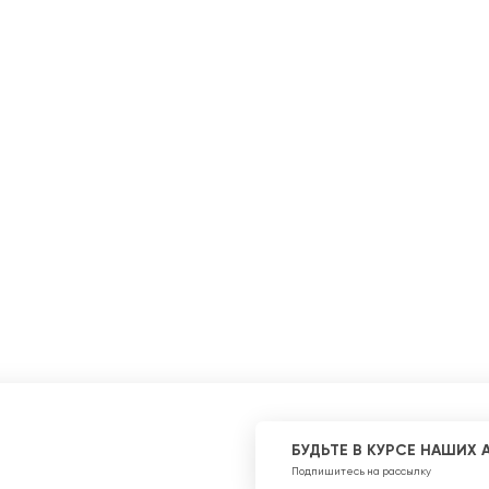
БУДЬТЕ В КУРСЕ НАШИХ 
Подпишитесь на рассылку