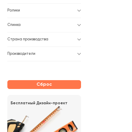
Ролики
Спинка
Страна производства
Производители
Сброс
Бесплатный Дизайн-проект