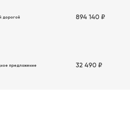
894 140 ₽
й дорогой
32 490 ₽
ное предложение