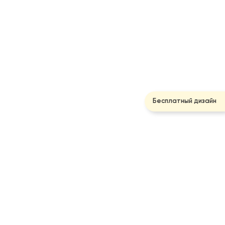
Бесплатный дизайн