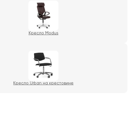
Кресло Modus
Кресло Urban на крестовине