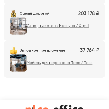
203 178 ₽
Самый дорогой
Складные столы Икс пулл / X-pull
37 764 ₽
Выгодное предложение
Мебель для персонала Тесс / Tess