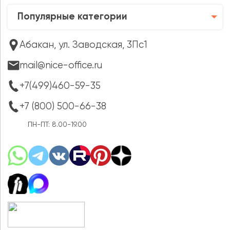
Популярные категории
Абакан, ул. Заводская, 3Пс1
mail@nice-office.ru
+7(499)460-59-35
+7 (800) 500-66-38
ПН-ПТ: 8.00-19.00