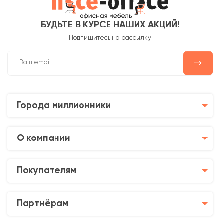
БУДЬТЕ В КУРСЕ НАШИХ АКЦИЙ!
Подпишитесь на рассылку
Города миллионники
О компании
Покупателям
Партнёрам