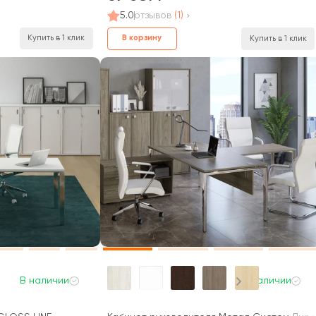
5.0
отзывов
(1)
Купить в 1 клик
В корзину
Купить в 1 клик
В наличии
В наличии