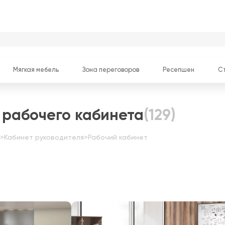
Мягкая мебель
Зона переговоров
Ресепшен
С
 рабочего кабинета
(129)
>
Кабинет руководителя
>
Рабочий кабинет