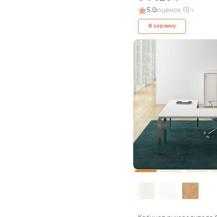
5.0
оценок
(1)
В корзину