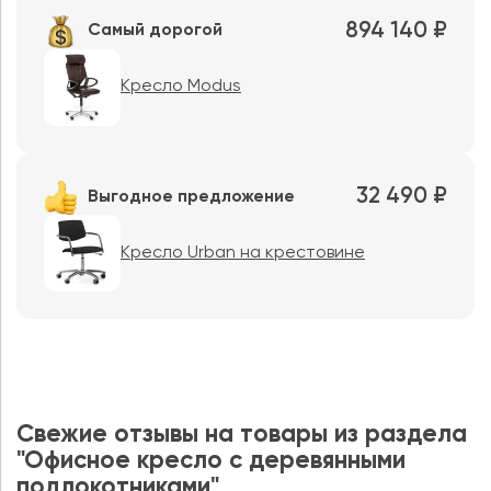
894 140 ₽
Самый дорогой
Кресло Modus
32 490 ₽
Выгодное предложение
Кресло Urban на крестовине
Свежие отзывы на товары из раздела
"Офисное кресло с деревянными
подлокотниками"