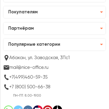
Покупателям
Партнёрам
Популярные категории
Абакан, ул. Заводская, 3Пс1
mail@nice-office.ru
+7(499)460-59-35
+7 (800) 500-66-38
ПН-ПТ: 8.00-19.00