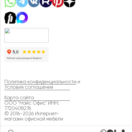
Политика конфиденциальности
и
Условия соглашения
Карта сайта
ООО "Найс Офис" ИНН:
7720408276
© 2016-2026 Интернет-
магазин офисной мебели