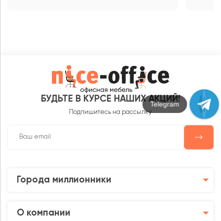
БУДЬТЕ В КУРСЕ НАШИХ АКЦИЙ!
Max
Подпишитесь на рассылку
Города миллионники
О компании