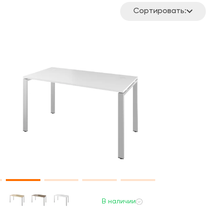
Сортировать:
В наличии