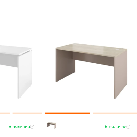
В наличии
В наличии