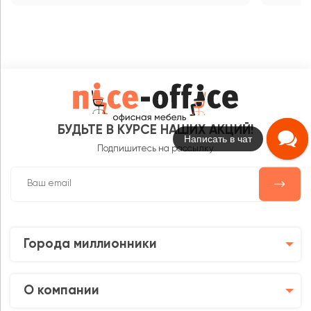
БУДЬТЕ В КУРСЕ НАШИХ АКЦИЙ!
Написать в чат
Подпишитесь на рассылку
Города миллионники
О компании