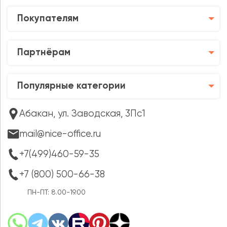
Покупателям
Партнёрам
Популярные категории
Абакан, ул. Заводская, 3Пс1
mail@nice-office.ru
+7(499)460-59-35
+7 (800) 500-66-38
ПН-ПТ: 8.00-19.00