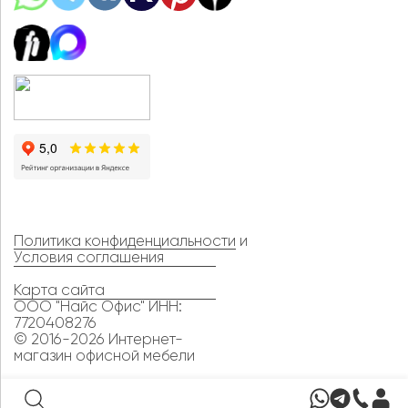
Политика конфиденциальности
и
Условия соглашения
Карта сайта
ООО "Найс Офис" ИНН:
7720408276
© 2016-2026 Интернет-
магазин офисной мебели