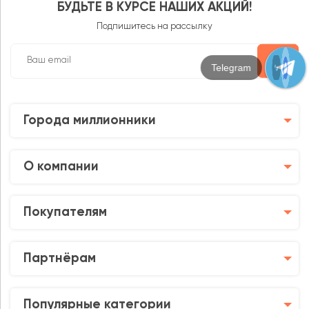
БУДЬТЕ В КУРСЕ НАШИХ АКЦИЙ!
Подпишитесь на рассылку
Max
Города миллионники
О компании
Покупателям
Партнёрам
Популярные категории