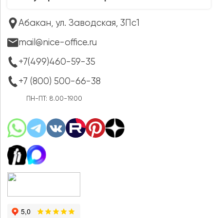
Абакан, ул. Заводская, 3Пс1
mail@nice-office.ru
+7(499)460-59-35
+7 (800) 500-66-38
ПН-ПТ: 8.00-19.00