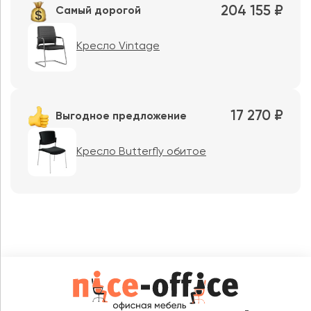
204 155 ₽
Самый дорогой
Кресло Vintage
17 270 ₽
Выгодное предложение
Кресло Butterfly обитое