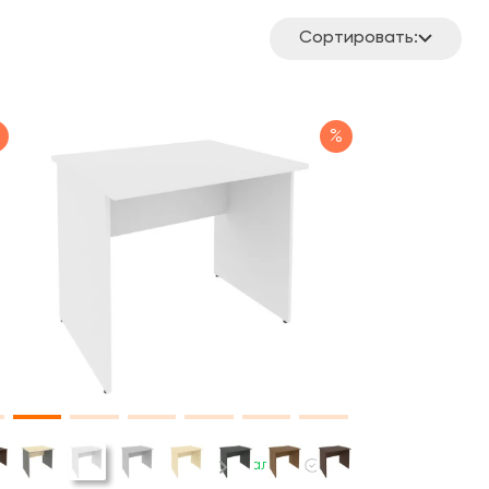
Сортировать:
%
В наличии