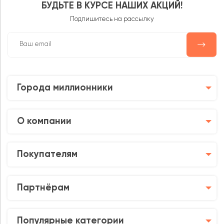
БУДЬТЕ В КУРСЕ НАШИХ АКЦИЙ!
Подпишитесь на рассылку
Города миллионники
О компании
Покупателям
Партнёрам
Популярные категории