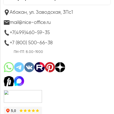
Абакан, ул. Заводская, 3Пс1
mail@nice-office.ru
+7(499)460-59-35
+7 (800) 500-66-38
ПН-ПТ: 8.00-19.00