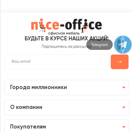
БУДЬТЕ В КУРСЕ НАШИХ АКЦИЙ!
Max
Подпишитесь на рассылку
Города миллионники
О компании
Покупателям