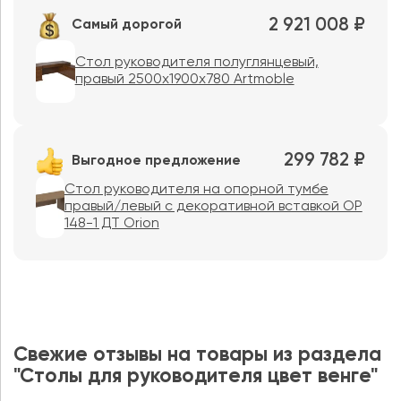
2 921 008 ₽
Самый дорогой
Стол руководителя полуглянцевый,
правый 2500х1900х780 Artmoble
299 782 ₽
Выгодное предложение
Стол руководителя на опорной тумбе
правый/левый с декоративной вставкой ОР
148-1 ДТ Orion
Свежие отзывы на товары из раздела
"Столы для руководителя цвет венге"