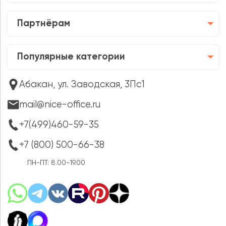
Партнёрам
Популярные категории
Абакан, ул. Заводская, 3Пс1
mail@nice-office.ru
+7(499)460-59-35
+7 (800) 500-66-38
ПН-ПТ: 8.00-19.00