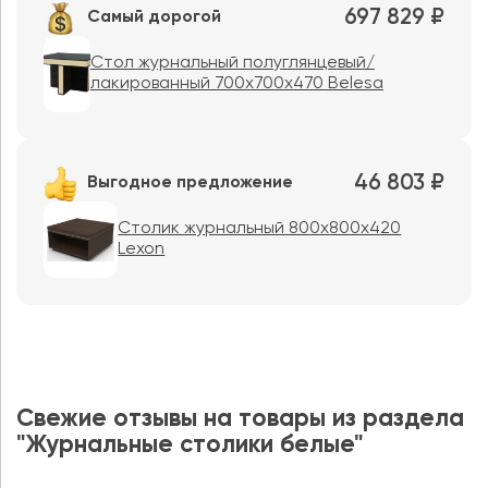
697 829 ₽
Самый дорогой
Стол журнальный полуглянцевый/
лакированный 700х700х470 Belesa
46 803 ₽
Выгодное предложение
Столик журнальный 800x800x420
Lexon
Свежие отзывы на товары из раздела
"Журнальные столики белые"