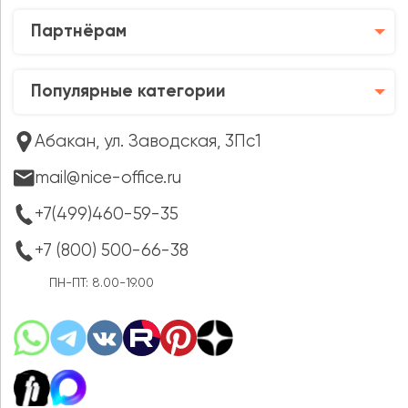
Партнёрам
Популярные категории
Абакан, ул. Заводская, 3Пс1
mail@nice-office.ru
+7(499)460-59-35
+7 (800) 500-66-38
ПН-ПТ: 8.00-19.00