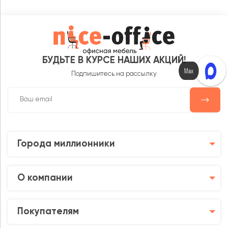
БУДЬТЕ В КУРСЕ НАШИХ АКЦИЙ!
Max
Подпишитесь на рассылку
Города миллионники
О компании
Покупателям