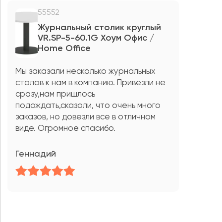
55552
Журнальный столик круглый
VR.SP-5-60.1G Хоум Офис /
Home Office
Мы заказали несколько журнальных
столов к нам в компанию. Привезли не
сразу,нам пришлось
подождать,сказали, что очень много
заказов, но довезли все в отличном
виде. Огромное спасибо.
Геннадий