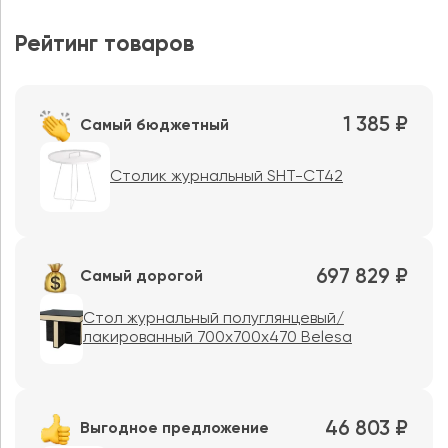
Рейтинг товаров
1 385 ₽
Самый бюджетный
Столик журнальный SHT-CT42
697 829 ₽
Самый дорогой
Стол журнальный полуглянцевый/
лакированный 700х700х470 Belesa
46 803 ₽
Выгодное предложение