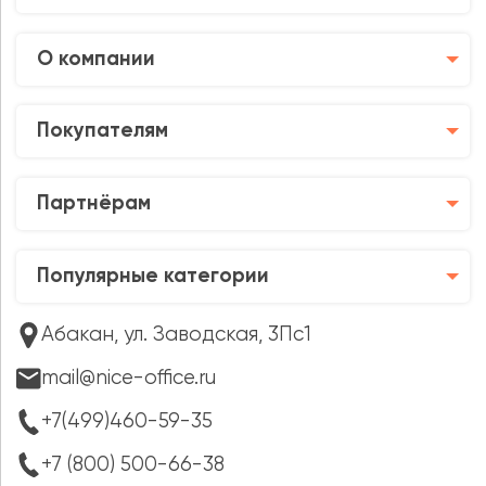
О компании
Покупателям
Партнёрам
Популярные категории
Абакан, ул. Заводская, 3Пс1
mail@nice-office.ru
+7(499)460-59-35
+7 (800) 500-66-38