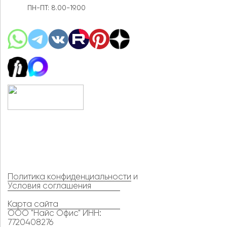
ПН-ПТ: 8.00-19.00
Политика конфиденциальности
и
Условия соглашения
Карта сайта
ООО "Найс Офис" ИНН:
7720408276