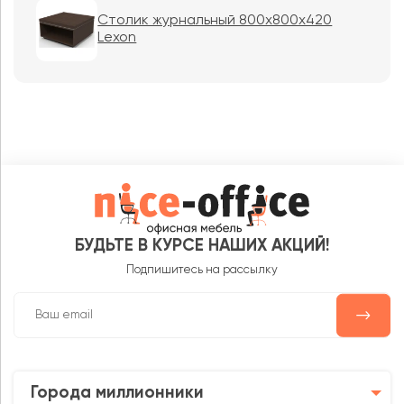
Столик журнальный 800x800x420
Lexon
БУДЬТЕ В КУРСЕ НАШИХ АКЦИЙ!
Подпишитесь на рассылку
Города миллионники