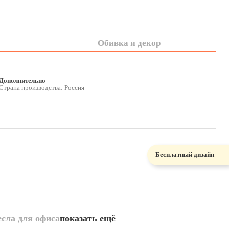
Обивка и декор
Дополнительно
Страна производства: Россия
Бесплатный дизайн
сла для офиса
показать ещё