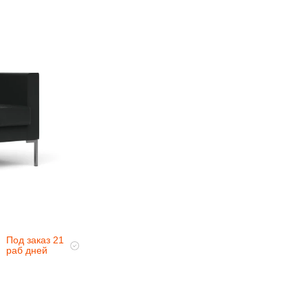
Под заказ 21
раб дней