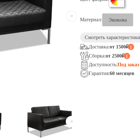
Материал:
Экокожа
Смотреть характеристики
Доставка:
от 1500₽
Сборка:
от 2500₽
Доступность:
Под заказ
Гарантия:
60 месяцев