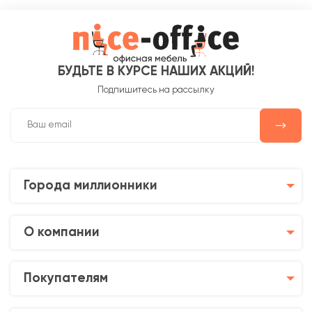
БУДЬТЕ В КУРСЕ НАШИХ АКЦИЙ!
Подпишитесь на рассылку
Города миллионники
О компании
Покупателям