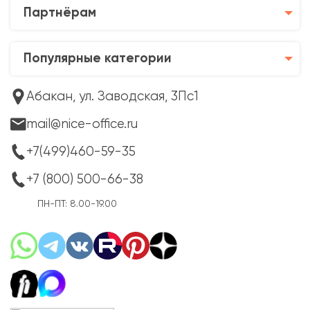
Партнёрам
Популярные категории
Абакан, ул. Заводская, 3Пс1
mail@nice-office.ru
+7(499)460-59-35
+7 (800) 500-66-38
ПН-ПТ: 8.00-19.00