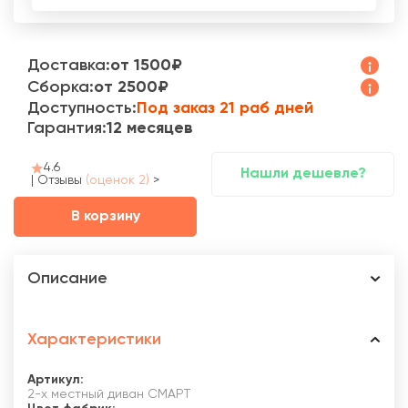
Доставка:
от 1500₽
Сборка:
от 2500₽
Доступность:
Под заказ 21 раб дней
Гарантия:
12 месяцев
4.6
Нашли дешевле?
|
Отзывы
(оценок 2)
>
В корзину
Описание
Характеристики
Артикул:
2-х местный диван СМАРТ