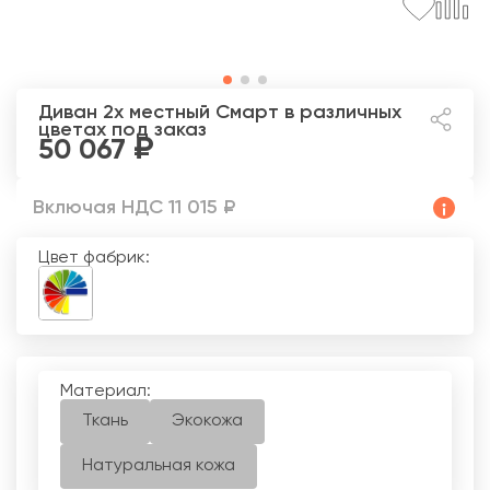
Диван 2х местный Смарт
в различных
цветах под заказ
50 067
Включая НДС 11 015 ₽
Цвет фабрик:
Материал:
Ткань
Экокожа
Натуральная кожа