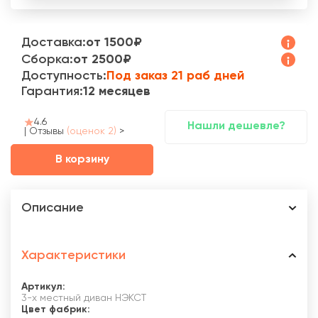
Доставка:
от 1500₽
Сборка:
от 2500₽
Доступность:
Под заказ 21 раб дней
Гарантия:
12 месяцев
4.6
Нашли дешевле?
|
Отзывы
(оценок 2)
>
В корзину
Описание
Характеристики
Артикул:
3-х местный диван НЭКСТ
Цвет фабрик: