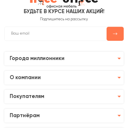
БУДЬТЕ В КУРСЕ НАШИХ АКЦИЙ!
Подпишитесь на рассылку
Города миллионники
О компании
Покупателям
Партнёрам