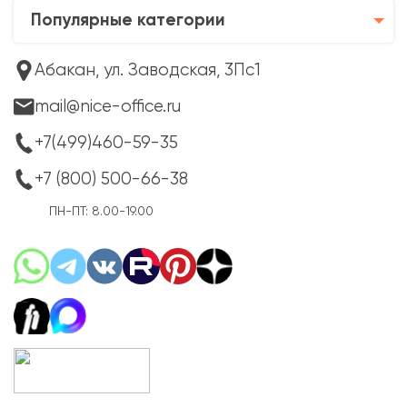
Популярные категории
Абакан, ул. Заводская, 3Пс1
mail@nice-office.ru
+7(499)460-59-35
+7 (800) 500-66-38
ПН-ПТ: 8.00-19.00