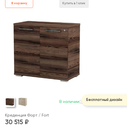
В корзину
Купить в 1 клик
Бесплатный дизайн
В наличии
Креденция Форт / Fort
30 515