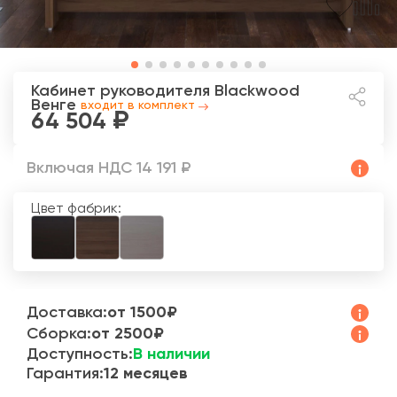
Кабинет руководителя Blackwood
Венге
входит в комплект
64 504
Включая НДС 14 191 ₽
Цвет фабрик:
Доставка:
от 1500₽
Сборка:
от 2500₽
Доступность:
В наличии
Гарантия:
12 месяцев