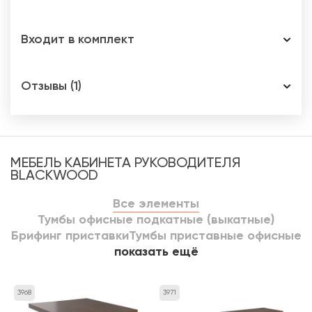
Входит в комплект
Отзывы (1)
МЕБЕЛЬ КАБИНЕТА РУКОВОДИТЕЛЯ
BLACKWOOD
Все элементы
Тумбы офисные подкатные (выкатные)
Брифинг приставки
Тумбы приставные офисные
показать ещё
3968
3971