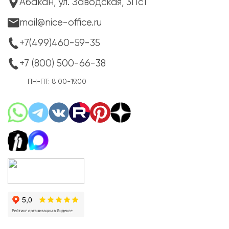
Абакан, ул. Заводская, 3Пс1
mail@nice-office.ru
+7(499)460-59-35
+7 (800) 500-66-38
ПН-ПТ: 8.00-19.00