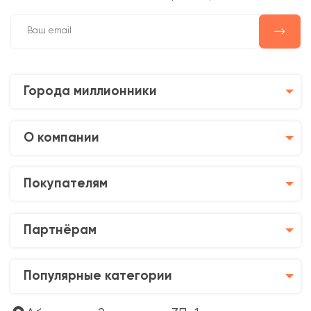
Города миллионники
О компании
Покупателям
Партнёрам
Популярные категории