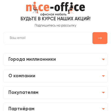
БУДЬТЕ В КУРСЕ НАШИХ АКЦИЙ!
Подпишитесь на рассылку
Города миллионники
О компании
Покупателям
Партнёрам