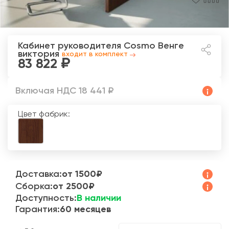
Кабинет руководителя Cosmo
Венге
виктория
входит в комплект
83 822
Включая НДС 18 441 ₽
Цвет фабрик:
Доставка:
от 1500₽
Сборка:
от 2500₽
Доступность:
В наличии
Гарантия:
60 месяцев