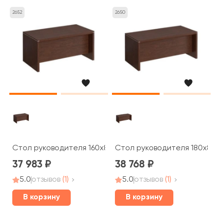
2652
2650
Стол руководителя 160x85x75 Cosmo
Стол руководителя 180x85
37 983
38 768
5.0
отзывов
(1)
5.0
отзывов
(1)
В корзину
В корзину