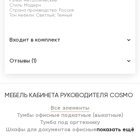
Ручки: металлические
Стиль: Модерн
Страна производства: Россия
Тон мебели: Светлый; Темный
Входит в комплект
Отзывы (1)
МЕБЕЛЬ КАБИНЕТА РУКОВОДИТЕЛЯ COSMO
Все элементы
Тумбы офисные подкатные (выкатные)
Тумба под оргтехнику
Шкафы для документов офисные
показать ещё