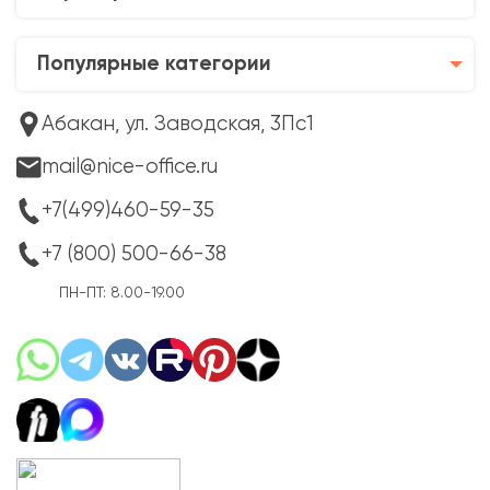
Популярные категории
Абакан, ул. Заводская, 3Пс1
mail@nice-office.ru
+7(499)460-59-35
+7 (800) 500-66-38
ПН-ПТ: 8.00-19.00