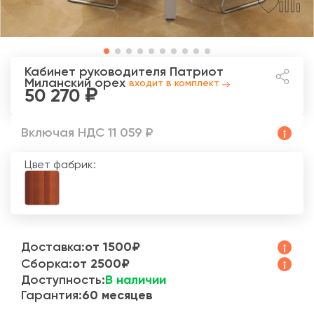
Кабинет руководителя Патриот
Миланский орех
входит в комплект
50 270
Включая НДС 11 059 ₽
Цвет фабрик:
Доставка:
от 1500₽
Сборка:
от 2500₽
Доступность:
В наличии
Гарантия:
60 месяцев