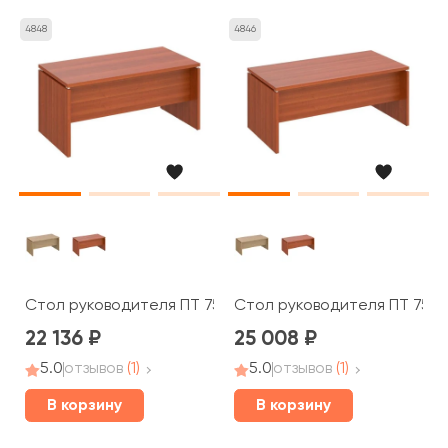
4848
4846
Стол руководителя ПТ 757 Patriot
Стол руководителя ПТ 758 P
22 136
25 008
5.0
отзывов
(1)
5.0
отзывов
(1)
В корзину
В корзину