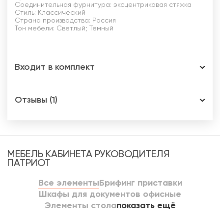
Соединительная фурнитура: эксцентриковая стяжка
Стиль: Классический
Страна производства: Россия
Тон мебели: Светлый; Темный
Входит в комплект
Отзывы (1)
МЕБЕЛЬ КАБИНЕТА РУКОВОДИТЕЛЯ
ПАТРИОТ
Все элементы
Брифинг приставки
Шкафы для документов офисные
Элементы стола
показать ещё