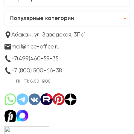
Популярные категории
Абакан, ул. Заводская, 3Пс1
mail@nice-office.ru
+7(499)460-59-35
+7 (800) 500-66-38
ПН-ПТ: 8.00-19.00