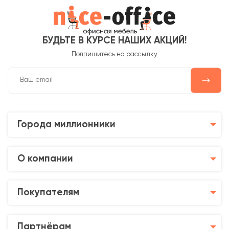
БУДЬТЕ В КУРСЕ НАШИХ АКЦИЙ!
Подпишитесь на рассылку
Города миллионники
О компании
Покупателям
Партнёрам