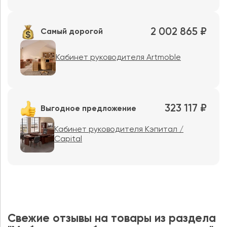
2 002 865 ₽
Самый дорогой
Кабинет руководителя Artmoble
323 117 ₽
Выгодное предложение
Кабинет руководителя Кэпитал /
Capital
Свежие отзывы на товары из раздела