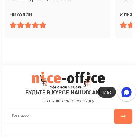
Николай
Илья
Max
БУДЬТЕ В КУРСЕ НАШИХ АКЦИЙ!
Подпишитесь на рассылку