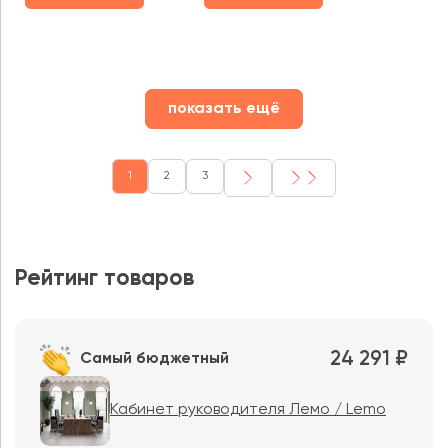
показать ещё
1
2
3
Рейтинг товаров
24 291 ₽
Самый бюджетный
Кабинет руководителя Лемо / Lemo