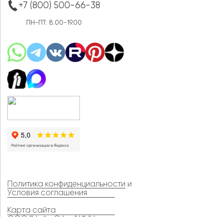
+7 (800) 500-66-38
ПН-ПТ: 8.00-19.00
Политика конфиденциальности
и
Условия соглашения
Карта сайта