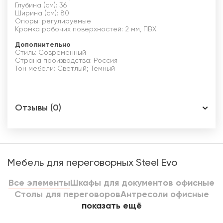
Глубина (см): 36
Ширина (см): 80
Опоры: регулируемые
Кромка рабочих поверхностей: 2 мм, ПВХ
Дополнительно
Стиль: Современный
Страна производства: Россия
Тон мебели: Светлый; Темный
Отзывы (0)
Мебель для переговорных Steel Evo
Все элементы
Шкафы для документов офисные
Столы для переговоров
Антресоли офисные
показать ещё