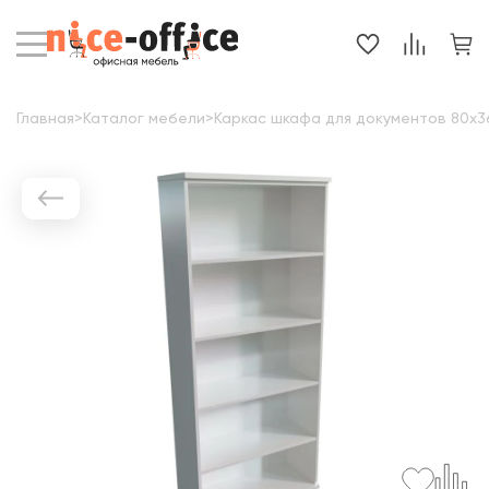
Главная
>
Каталог мебели
>
Каркас шкафа для документов 80x36