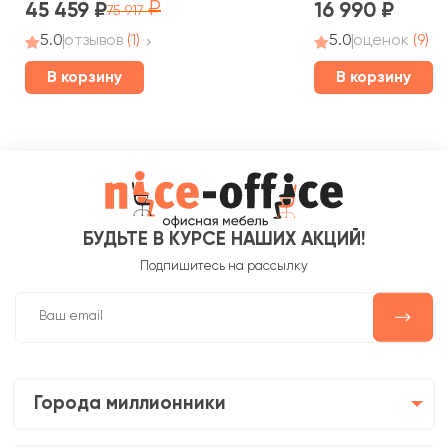
45 459
16 990
75 917
5.0
отзывов
(1)
5.0
оценок
(9)
В корзину
В корзину
БУДЬТЕ В КУРСЕ НАШИХ АКЦИЙ!
Подпишитесь на рассылку
Города миллионники