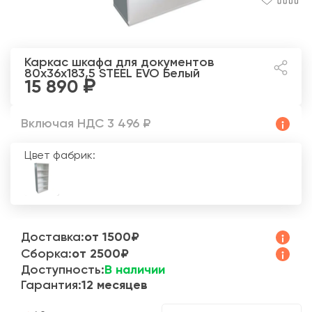
Каркас шкафа для документов
80x36x183,5 STEEL EVO
Белый
15 890
Включая НДС 3 496 ₽
Цвет фабрик:
Доставка:
от 1500₽
Сборка:
от 2500₽
Доступность:
В наличии
Гарантия:
12 месяцев