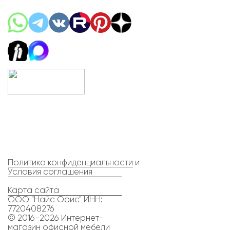
Политика конфиденциальности
и
Условия соглашения
Карта сайта
ООО "Найс Офис" ИНН:
7720408276
© 2016-2026 Интернет-
магазин офисной мебели