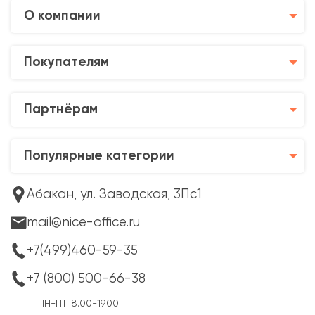
О компании
Покупателям
Партнёрам
Популярные категории
Абакан, ул. Заводская, 3Пс1
mail@nice-office.ru
+7(499)460-59-35
+7 (800) 500-66-38
ПН-ПТ: 8.00-19.00