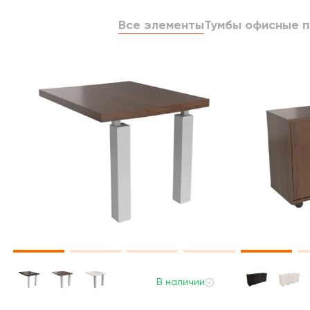
Все элементы
Тумбы офисные п
В наличии