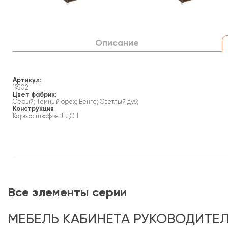
Описание
Артикул:
19502
Цвет фабрик:
Серый; Темный орех; Венге; Светлый дуб;
Конструкция
Каркас шкафов: ЛДСП
Все элементы серии
МЕБЕЛЬ КАБИНЕТА РУКОВОДИТЕ