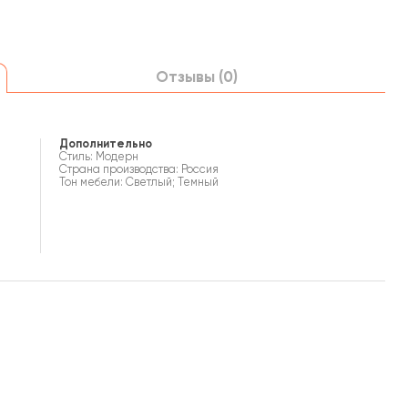
Отзывы (0)
Дополнительно
Стиль: Модерн
Страна производства: Россия
Тон мебели: Светлый; Темный