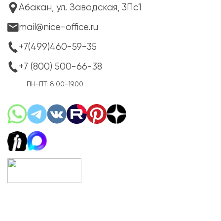
Абакан, ул. Заводская, 3Пс1
mail@nice-office.ru
+7(499)460-59-35
+7 (800) 500-66-38
ПН-ПТ: 8.00-19.00