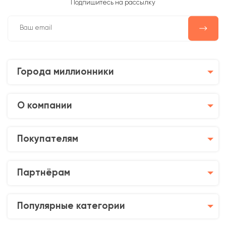
Подпишитесь на рассылку
Города миллионники
О компании
Покупателям
Партнёрам
Популярные категории