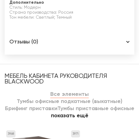
Дополнительно
Стиль: Модерн
Страна производства: Россия
Тон мебели: Светлый; Темный
Отзывы (0)
МЕБЕЛЬ КАБИНЕТА РУКОВОДИТЕЛЯ
BLACKWOOD
Все элементы
Тумбы офисные подкатные (выкатные)
Брифинг приставки
Тумбы приставные офисные
показать ещё
3968
3971