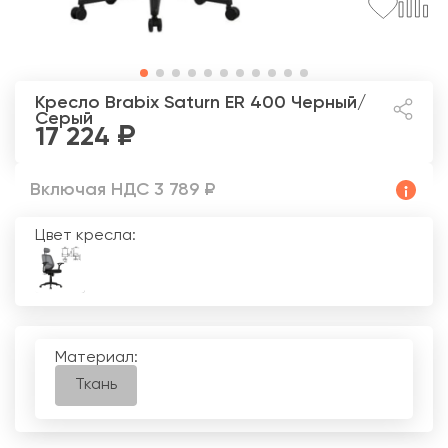
Кресло Brabix Saturn ER 400
Черный/
Серый
17 224
Включая НДС 3 789 ₽
Цвет кресла:
Материал:
Ткань