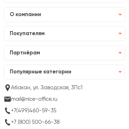
О компании
Покупателям
Партнёрам
Популярные категории
Абакан, ул. Заводская, 3Пс1
mail@nice-office.ru
+7(499)460-59-35
+7 (800) 500-66-38