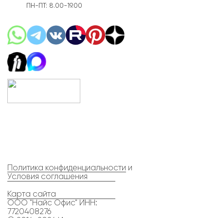
ПН-ПТ: 8.00-19.00
Политика конфиденциальности
и
Условия соглашения
Карта сайта
ООО "Найс Офис" ИНН:
7720408276