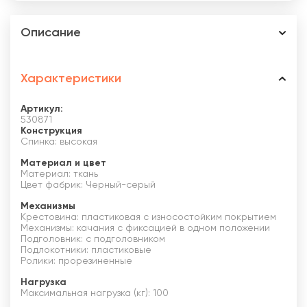
Описание
Характеристики
Артикул:
530871
Конструкция
Спинка: высокая
Материал и цвет
Материал: ткань
Цвет фабрик: Черный-серый
Механизмы
Крестовина: пластиковая с износостойким покрытием
Механизмы: качания с фиксацией в одном положении
Подголовник: с подголовником
Подлокотники: пластиковые
Ролики: прорезиненные
Нагрузка
Максимальная нагрузка (кг): 100