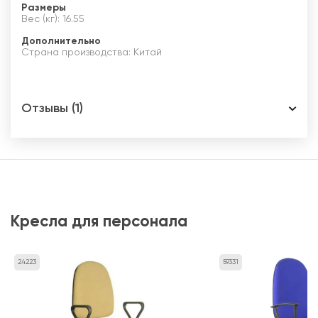
Размеры
Вес (кг): 16.55
Дополнительно
Страна производства: Китай
Отзывы (1)
Кресла для персонала
24223
59331