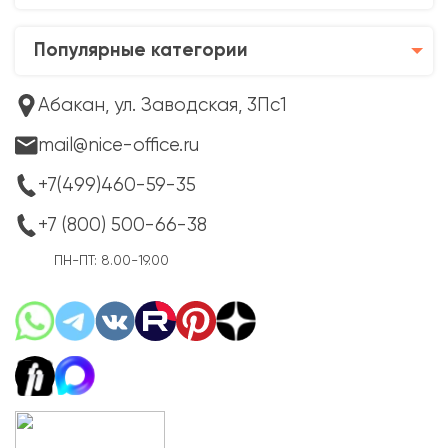
Популярные категории
Абакан, ул. Заводская, 3Пс1
mail@nice-office.ru
+7(499)460-59-35
+7 (800) 500-66-38
ПН-ПТ: 8.00-19.00