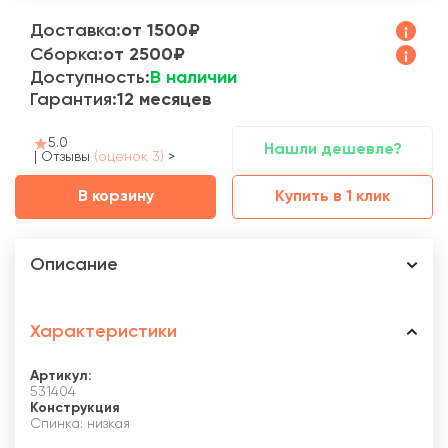
Доставка:
от 1500₽
Сборка:
от 2500₽
Доступность:
В наличии
Гарантия:
12 месяцев
5.0
Нашли дешевле?
|
Отзывы
(оценок 3)
>
В корзину
Купить в 1 клик
Описание
Характеристики
Артикул:
531404
Конструкция
Спинка: низкая