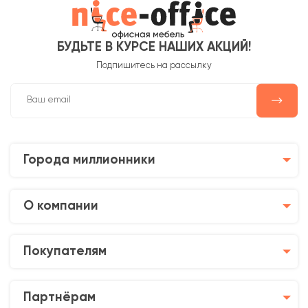
БУДЬТЕ В КУРСЕ НАШИХ АКЦИЙ!
Подпишитесь на рассылку
Города миллионники
О компании
Покупателям
Партнёрам