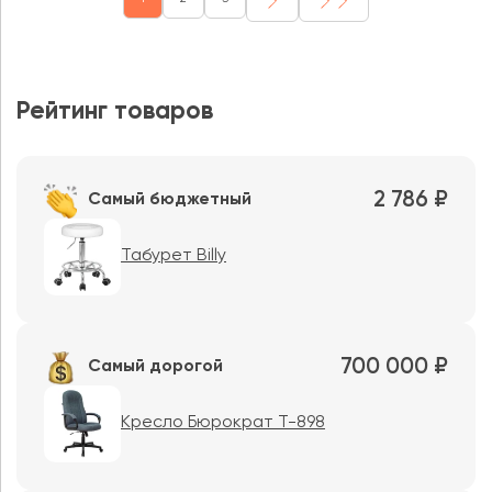
Рейтинг товаров
2 786 ₽
Самый бюджетный
Табурет Billy
700 000 ₽
Самый дорогой
Кресло Бюрократ T-898