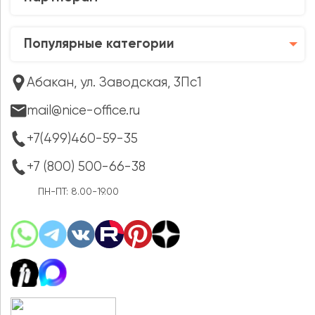
Популярные категории
Абакан, ул. Заводская, 3Пс1
mail@nice-office.ru
+7(499)460-59-35
+7 (800) 500-66-38
ПН-ПТ: 8.00-19.00