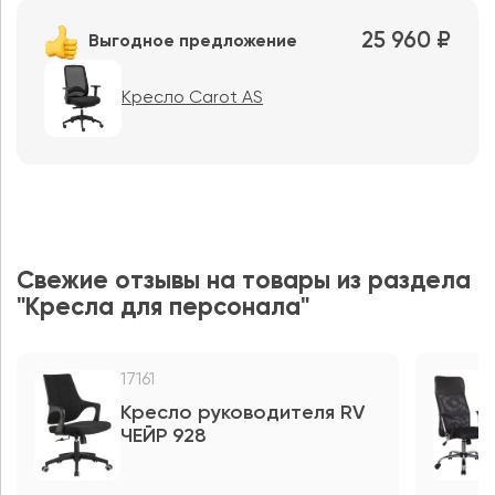
25 960 ₽
Выгодное предложение
Кресло Carot AS
Свежие отзывы на товары из раздела
"Кресла для персонала"
17161
Кресло руководителя RV
ЧЕЙР 928