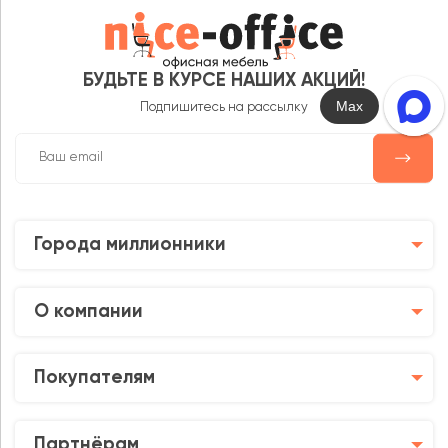
БУДЬТЕ В КУРСЕ НАШИХ АКЦИЙ!
Max
Подпишитесь на рассылку
Города миллионники
О компании
Покупателям
Партнёрам