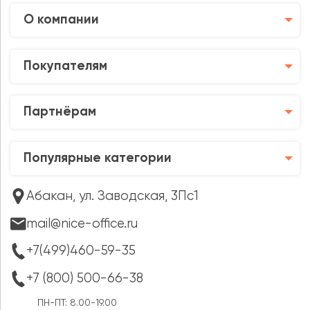
О компании
Покупателям
Партнёрам
Популярные категории
Абакан, ул. Заводская, 3Пс1
mail@nice-office.ru
+7(499)460-59-35
+7 (800) 500-66-38
ПН-ПТ: 8.00-19.00