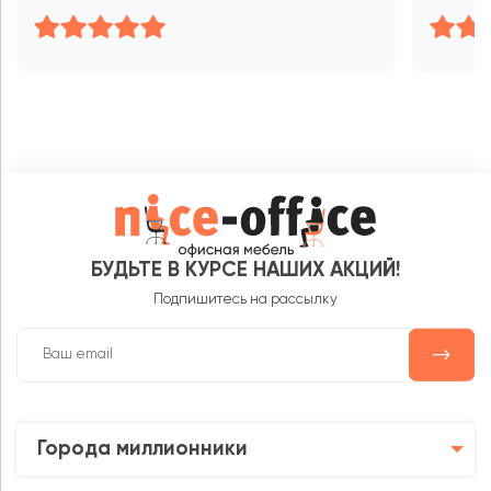
БУДЬТЕ В КУРСЕ НАШИХ АКЦИЙ!
Подпишитесь на рассылку
Города миллионники