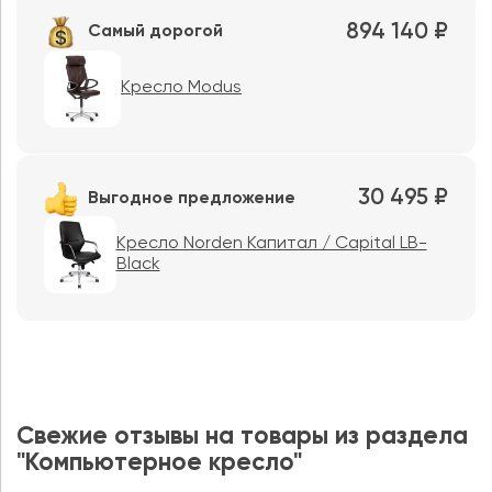
894 140 ₽
Самый дорогой
Кресло Modus
30 495 ₽
Выгодное предложение
Кресло Norden Капитал / Capital LB-
Black
Свежие отзывы на товары из раздела
"Компьютерное кресло"