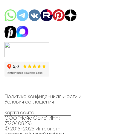
Политика конфиденциальности
и
Условия соглашения
Карта сайта
ООО "Найс Офис" ИНН:
7720408276
© 2016-2026 Интернет-