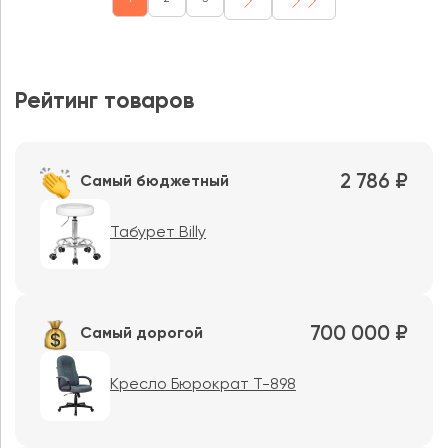
Рейтинг товаров
2 786 ₽
Самый бюджетный
Табурет Billy
700 000 ₽
Самый дорогой
Кресло Бюрократ T-898