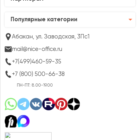
Популярные категории
Абакан, ул. Заводская, 3Пс1
mail@nice-office.ru
+7(499)460-59-35
+7 (800) 500-66-38
ПН-ПТ: 8.00-19.00