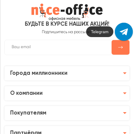
БУДЬТЕ В КУРСЕ НАШИХ АКЦИЙ!
Max
Подпишитесь на рассылку
Города миллионники
О компании
Покупателям
Партнёрам