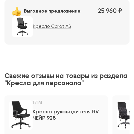
25 960 ₽
Выгодное предложение
Кресло Carot AS
Свежие отзывы на товары из раздела
"Кресла для персонала"
17161
Кресло руководителя RV
ЧЕЙР 928