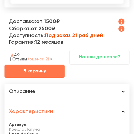
Доставка:
от 1500₽
Сборка:
от 2500₽
Доступность:
Под заказ 21 раб дней
Гарантия:
12 месяцев
4.9
Нашли дешевле?
|
Отзывы
(оценок 2)
>
В корзину
Описание
Характеристики
Артикул:
Кресло Лагуна