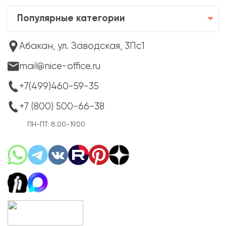
Популярные категории
Абакан, ул. Заводская, 3Пс1
mail@nice-office.ru
+7(499)460-59-35
+7 (800) 500-66-38
ПН-ПТ: 8.00-19.00