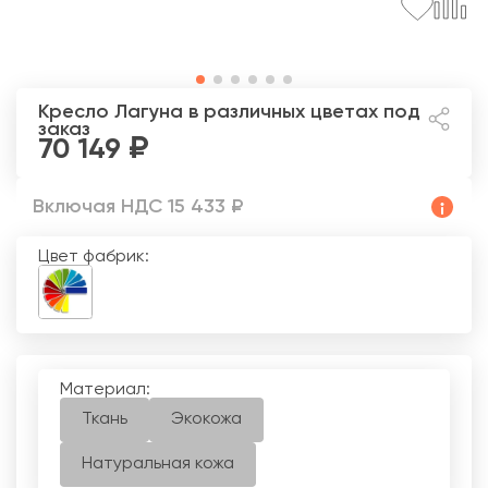
Кресло Лагуна
в различных цветах под
заказ
70 149
Включая НДС 15 433 ₽
Цвет фабрик:
Материал:
Ткань
Экокожа
Натуральная кожа