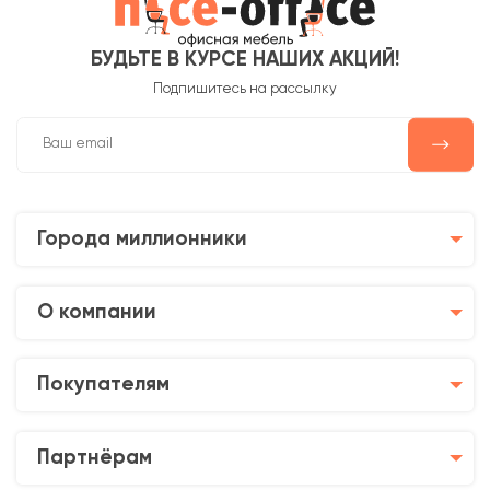
БУДЬТЕ В КУРСЕ НАШИХ АКЦИЙ!
Подпишитесь на рассылку
Города миллионники
О компании
Покупателям
Партнёрам