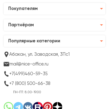
Покупателям
Партнёрам
Популярные категории
Абакан, ул. Заводская, 3Пс1
mail@nice-office.ru
+7(499)460-59-35
+7 (800) 500-66-38
ПН-ПТ: 8.00-19.00