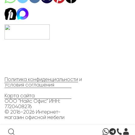
Политика конфиденциальности
и
Условия соглашения
Карта сайта
ООО "Найс Офис" ИНН:
7720408276
© 2016-2026 Интернет-
магазин офисной мебели