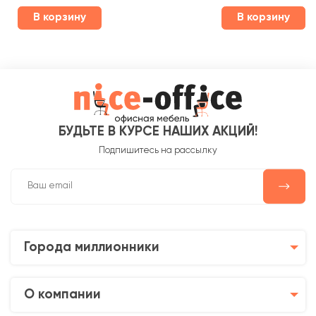
В корзину
В корзину
БУДЬТЕ В КУРСЕ НАШИХ АКЦИЙ!
Подпишитесь на рассылку
Города миллионники
О компании