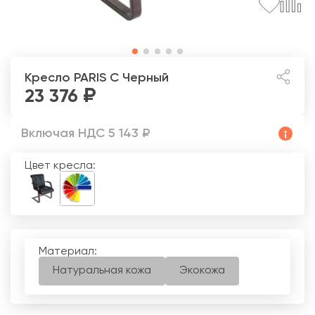
Кресло PARIS С
Черный
23 376
Включая НДС 5 143 ₽
Цвет кресла:
Материал:
Натуральная кожа
Экокожа