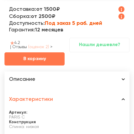
Доставка:
от 1500₽
Сборка:
от 2500₽
Доступность:
Под заказ 5 раб. дней
Гарантия:
12 месяцев
4.2
Нашли дешевле?
|
Отзывы
(оценок 2)
>
В корзину
Описание
Характеристики
Артикул:
PARIS С
Конструкция
Спинка: низкая