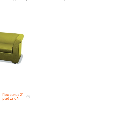
Под заказ 21
раб дней