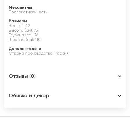
Механизмы
Подлокотники: есть
Размеры
Вес (кг): 42
Высота (см): 75
Глубина (см): 76
Ширина (см): 110
Дополнительно
Страна производства: Россия
Отзывы (0)
Обивка и декор