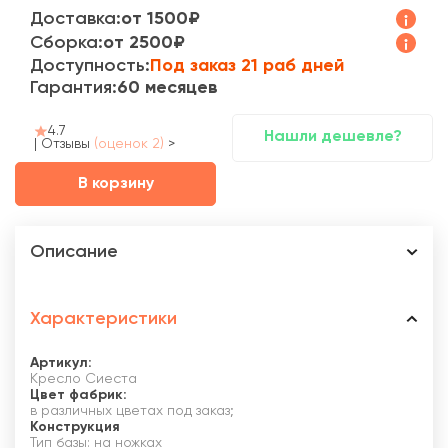
Доставка:
от 1500₽
Сборка:
от 2500₽
Доступность:
Под заказ 21 раб дней
Гарантия:
60 месяцев
4.7
Нашли дешевле?
|
Отзывы
(оценок 2)
>
В корзину
Описание
Характеристики
Артикул:
Кресло Сиеста
Цвет фабрик:
в различных цветах под заказ;
Конструкция
Тип базы: на ножках