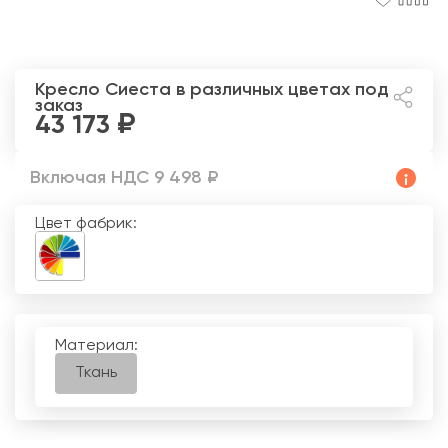
Кресло Сиеста
в различных цветах под
заказ
43 173
Включая НДС 9 498 ₽
Цвет фабрик:
Материал:
Ткань