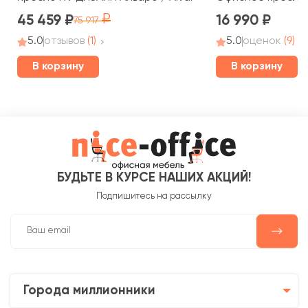
45 459
16 990
75 917
5.0
отзывов
(1)
5.0
оценок
(9)
В корзину
В корзину
БУДЬТЕ В КУРСЕ НАШИХ АКЦИЙ!
Подпишитесь на рассылку
Города миллионники