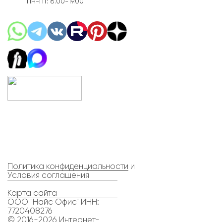
ПН-ПТ: 8.00-19.00
Политика конфиденциальности
и
Условия соглашения
Карта сайта
ООО "Найс Офис" ИНН:
7720408276
© 2016-2026 Интернет-