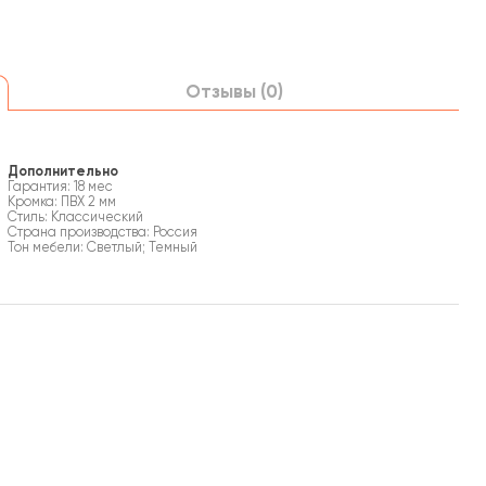
Отзывы (0)
Дополнительно
Гарантия: 18 мес
Кромка: ПВХ 2 мм
Стиль: Классический
Страна производства: Россия
Тон мебели: Светлый; Темный