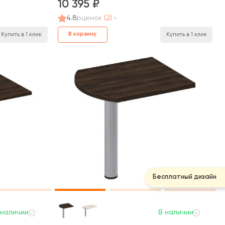
10 395
4.8
оценок
(2)
В корзину
Купить в 1 клик
Купить в 1 клик
Бесплатный дизайн
 наличии
В наличии