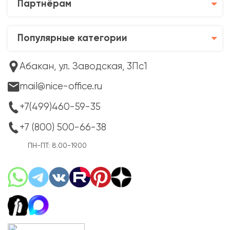
Партнёрам
Популярные категории
Абакан, ул. Заводская, 3Пс1
mail@nice-office.ru
+7(499)460-59-35
+7 (800) 500-66-38
ПН-ПТ: 8.00-19.00