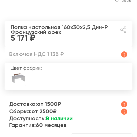
Полка настольная 160x30x2,5 Дин-Р
Французский орех
5 171
Включая НДС 1 138 ₽
Цвет фабрик:
Доставка:
от 1500₽
Сборка:
от 2500₽
Доступность:
В наличии
Гарантия:
60 месяцев