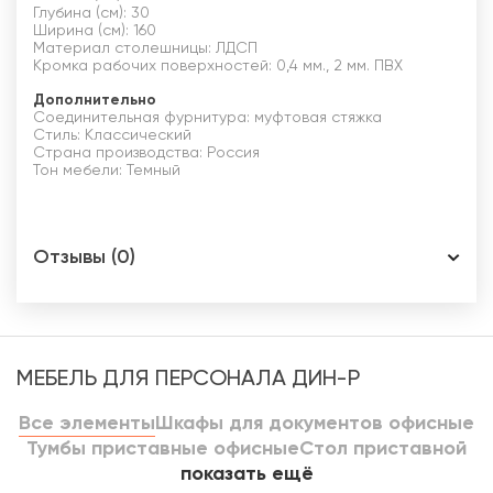
Глубина (см): 30
Ширина (см): 160
Материал столешницы: ЛДСП
Кромка рабочих поверхностей: 0,4 мм., 2 мм. ПВХ
Дополнительно
Соединительная фурнитура: муфтовая стяжка
Стиль: Классический
Страна производства: Россия
Тон мебели: Темный
Отзывы (0)
МЕБЕЛЬ ДЛЯ ПЕРСОНАЛА ДИН-Р
Все элементы
Шкафы для документов офисные
Тумбы приставные офисные
Стол приставной
показать ещё