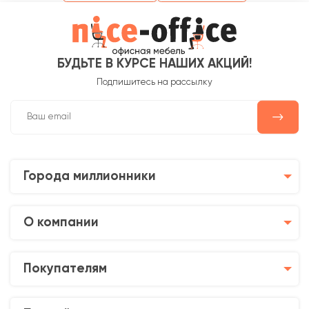
БУДЬТЕ В КУРСЕ НАШИХ АКЦИЙ!
Подпишитесь на рассылку
Города миллионники
О компании
Покупателям