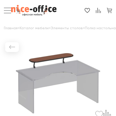
Главная
>
Каталог мебели
>
Элементы столов
>
Полка настольна