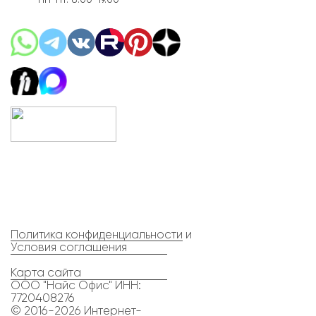
Политика конфиденциальности
и
Условия соглашения
Карта сайта
ООО "Найс Офис" ИНН:
7720408276
© 2016-2026 Интернет-