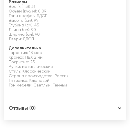
Размеры
Вес (кг): 38.31
Объем (куб. м): 0.09
Топы шкафов: ЛДСП
Высота (см): 94
Глубина (см): 45
Длина (см): 90
Ширина (см): 90
Двери: ЛДСП
Дополнительно
Гарантия: 18 мес
Кромка: ПВХ 2 мм
Покрытие: 25
Ручки: металлические
Стиль: Классический
Страна производства: Россия
Тип замка: Ключевой
Тон мебели: Светлый; Темный
Отзывы (0)