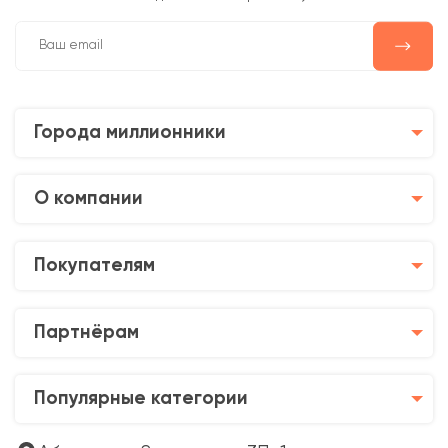
Города миллионники
О компании
Покупателям
Партнёрам
Популярные категории