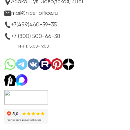
Абакан, ул. Заводская, 3Пс1
mail@nice-office.ru
+7(499)460-59-35
+7 (800) 500-66-38
ПН-ПТ: 8.00-19.00