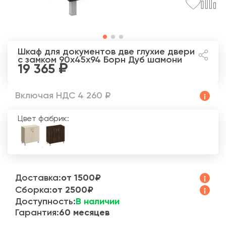
Шкаф для документов две глухие двери
с замком 90x45x94 Борн
Дуб шамони
19 365
Включая НДС 4 260 ₽
Цвет фабрик:
Доставка:
от 1500₽
Сборка:
от 2500₽
Доступность:
В наличии
Гарантия:
60 месяцев