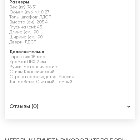
Размеры
Вес (кг): 76.31
Объем (куб. м): 0.27
Топы шкафов: ЛДСП
Высота (см): 205.4
Глубина (см): 45
Длина (см): 90
Ширина (см): 90
Двери: ЛДСП
Дополнительно
Гарантия: 18 мес
Кромка: ПВХ 2 мм
Ручки: металлические
Стиль: Классический
Страна производства: Россия
Тон мебели: Светлый; Темный
Отзывы (0)