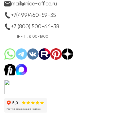
mail@nice-office.ru
+7(499)460-59-35
+7 (800) 500-66-38
ПН-ПТ: 8.00-19.00