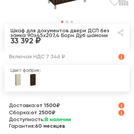
Шкаф для документов двери ДСП без
замка 90x45x207,4 Борн
Дуб шамони
33 392
Включая НДС 7 346 ₽
Цвет фабрик:
Доставка:
от 1500₽
Сборка:
от 2500₽
Доступность:
В наличии
Гарантия:
60 месяцев