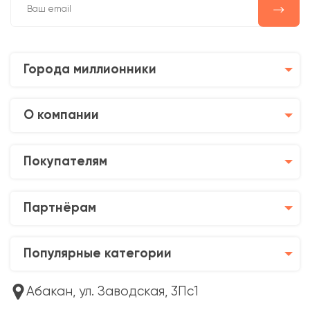
Города миллионники
О компании
Покупателям
Партнёрам
Популярные категории
Абакан, ул. Заводская, 3Пс1