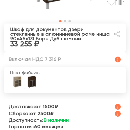
Шкаф для документов двери
стеклянные в алюминиевой раме ниша
90x45x131 Борн
Дуб шамони
33 255
Включая НДС 7 316 ₽
Цвет фабрик:
Доставка:
от 1500₽
Сборка:
от 2500₽
Доступность:
В наличии
Гарантия:
60 месяцев