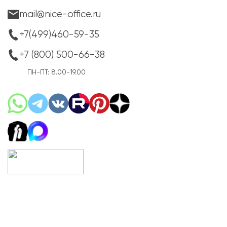
mail@nice-office.ru
+7(499)460-59-35
+7 (800) 500-66-38
ПН-ПТ: 8.00-19.00