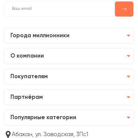
Города миллионники
О компании
Покупателям
Партнёрам
Популярные категории
Абакан, ул. Заводская, 3Пс1