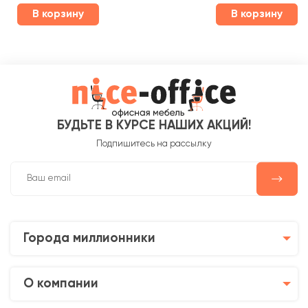
В корзину
В корзину
БУДЬТЕ В КУРСЕ НАШИХ АКЦИЙ!
Подпишитесь на рассылку
Города миллионники
О компании