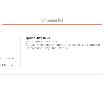
Отзывы (0)
Дополнительно
Ручки: металлические
Соединительная фурнитура: эксцентриковая стяжка
Страна производства: Россия
вой рамке
2 мм. ПВХ