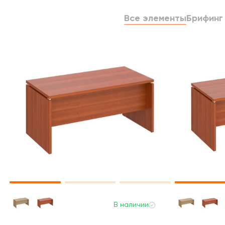
Все элементы
Брифинг
В наличии