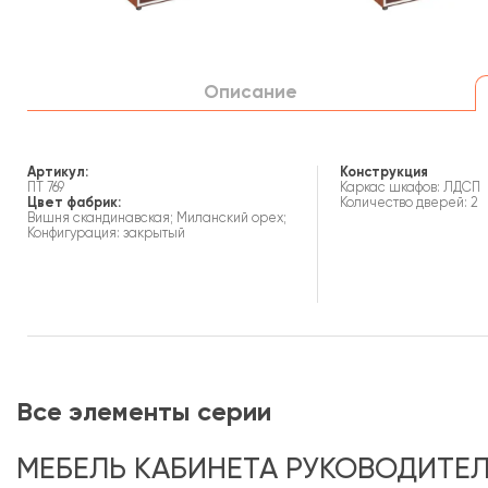
Описание
Артикул:
Конструкция
ПТ 769
Каркас шкафов: ЛДСП
Цвет фабрик:
Количество дверей: 2
Вишня скандинавская; Миланский орех;
Конфигурация: закрытый
Все элементы серии
МЕБЕЛЬ КАБИНЕТА РУКОВОДИТЕЛ