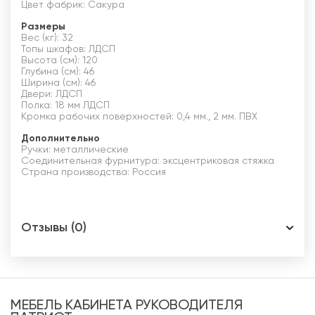
Цвет фабрик: Сакура
Размеры
Вес (кг): 32
Топы шкафов: ЛДСП
Высота (см): 120
Глубина (см): 46
Ширина (см): 46
Двери: ЛДСП
Полка: 18 мм ЛДСП
Кромка рабочих поверхностей: 0,4 мм., 2 мм. ПВХ
Дополнительно
Ручки: металлические
Соединительная фурнитура: эксцентриковая стяжка
Страна производства: Россия
Отзывы (0)
МЕБЕЛЬ КАБИНЕТА РУКОВОДИТЕЛЯ