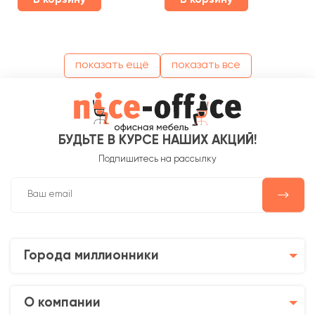
показать ещё
показать все
БУДЬТЕ В КУРСЕ НАШИХ АКЦИЙ!
Подпишитесь на рассылку
Города миллионники
О компании