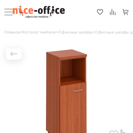
Главная
>
Каталог мебели
>
Офисные шкафы
>
Офисные шкафы д