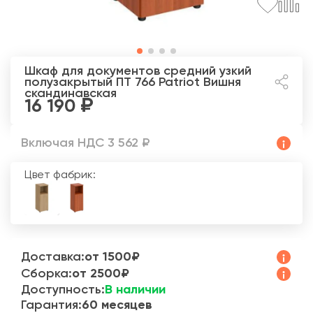
Шкаф для документов средний узкий
полузакрытый ПТ 766 Patriot
Вишня
скандинавская
16 190
Включая НДС 3 562 ₽
Цвет фабрик:
Доставка:
от 1500₽
Сборка:
от 2500₽
Доступность:
В наличии
Гарантия:
60 месяцев