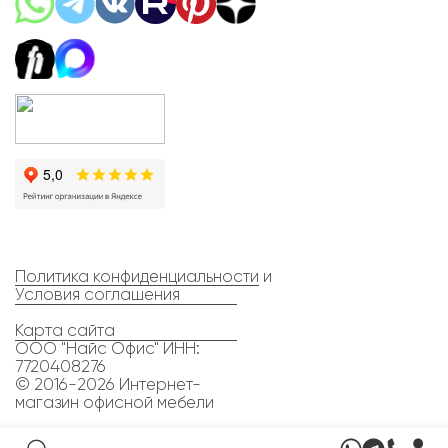
Политика конфиденциальности
и
Условия соглашения
Карта сайта
ООО "Найс Офис" ИНН:
7720408276
© 2016-2026 Интернет-
магазин офисной мебели