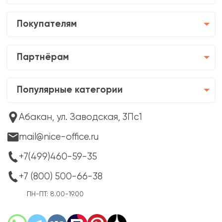
Покупателям
Партнёрам
Популярные категории
Абакан, ул. Заводская, 3Пс1
mail@nice-office.ru
+7(499)460-59-35
+7 (800) 500-66-38
ПН-ПТ: 8.00-19.00