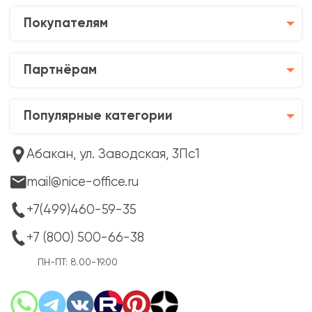
Покупателям
Партнёрам
Популярные категории
Абакан, ул. Заводская, 3Пс1
mail@nice-office.ru
+7(499)460-59-35
+7 (800) 500-66-38
ПН-ПТ: 8.00-19.00