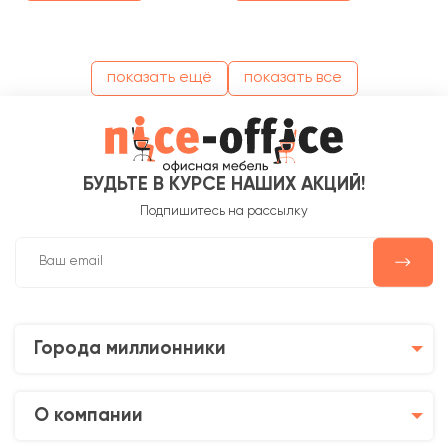
показать ещё
показать все
БУДЬТЕ В КУРСЕ НАШИХ АКЦИЙ!
Подпишитесь на рассылку
Города миллионники
О компании