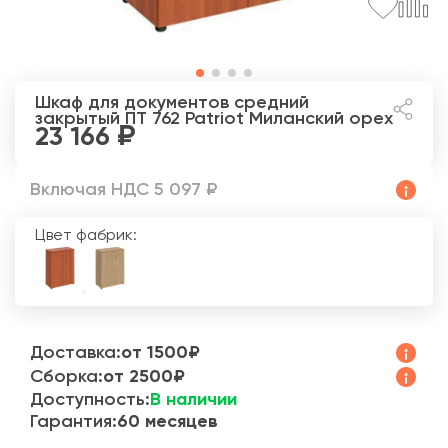
Шкаф для документов средний
закрытый ПТ 762 Patriot
Миланский орех
23 166
Включая НДС 5 097 ₽
Цвет фабрик:
Доставка:
от 1500₽
Сборка:
от 2500₽
Доступность:
В наличии
Гарантия:
60 месяцев