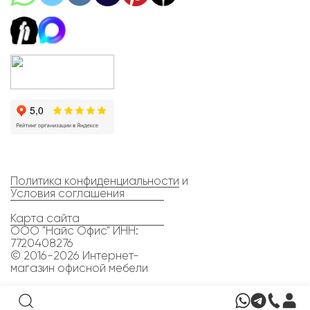
Политика конфиденциальности
и
Условия соглашения
Карта сайта
ООО "Найс Офис" ИНН:
7720408276
© 2016-2026 Интернет-
магазин офисной мебели