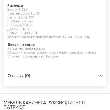
Размеры
Вес (кг): 62.9
Топы шкафов: ЛДСП
Высота (см): 120
Глубина (см): 46
Ширина (см): 90
Двери: ЛДСП
Полка: 18 мм ЛДСП
Кромка рабочих поверхностей: 0,4 мм., 2 мм. ПВХ
Дополнительно
Ручки: металлические
Соединительная фурнитура: эксцентриковая стяжка
Страна производства: Россия
Отзывы (0)
МЕБЕЛЬ КАБИНЕТА РУКОВОДИТЕЛЯ
ПАТРИОТ