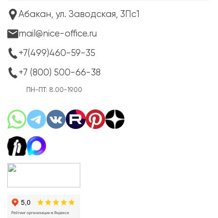
Абакан, ул. Заводская, 3Пс1
mail@nice-office.ru
+7(499)460-59-35
+7 (800) 500-66-38
ПН-ПТ: 8.00-19.00