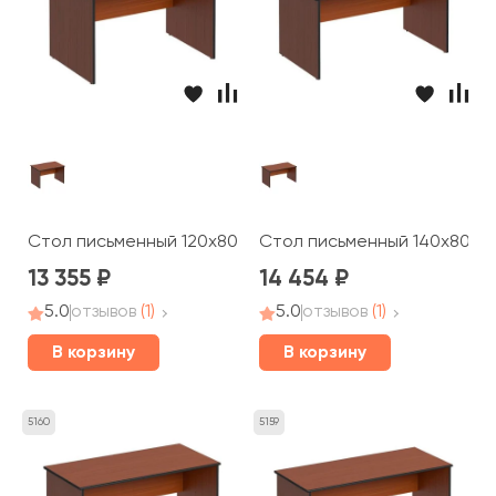
Стол письменный 120x80x75 Дин-Р
Стол письменный 140x80x7
13 355
14 454
5.0
отзывов
(1)
5.0
отзывов
(1)
В корзину
В корзину
5160
5159