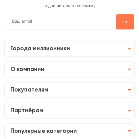
Подпишитесь на рассылку
Города миллионники
О компании
Покупателям
Партнёрам
Популярные категории