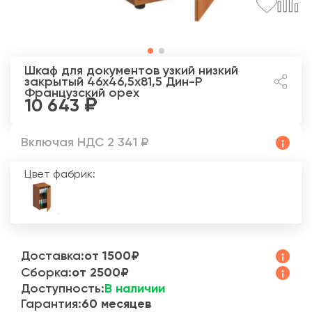
Шкаф для документов узкий низкий
закрытый 46x46,5x81,5 Дин-Р
Французский орех
10 643
Включая НДС 2 341 ₽
Цвет фабрик:
Доставка:
от 1500₽
Сборка:
от 2500₽
Доступность:
В наличии
Гарантия:
60 месяцев